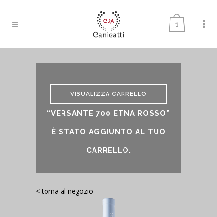
1
VISUALIZZA CARRELLO
“VERSANTE 700 ETNA ROSSO”
È STATO AGGIUNTO AL TUO
CARRELLO.
< torna al negozio