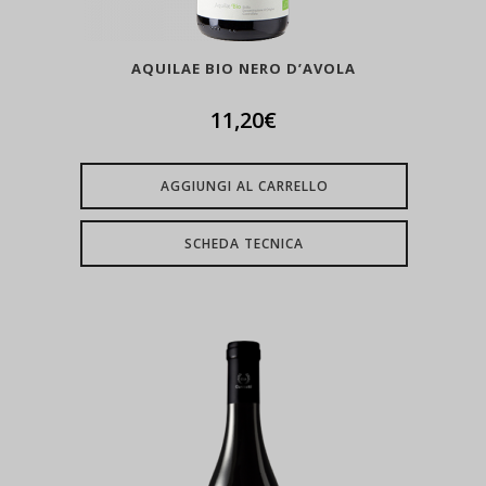
AQUILAE BIO NERO D’AVOLA
11,20
€
AGGIUNGI AL CARRELLO
SCHEDA TECNICA