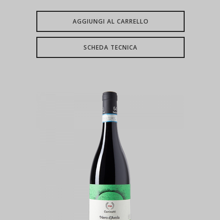
AGGIUNGI AL CARRELLO
SCHEDA TECNICA