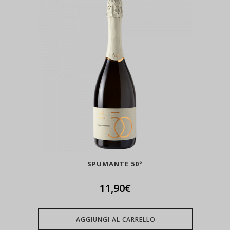
SPUMANTE 50°
11,90
€
AGGIUNGI AL CARRELLO