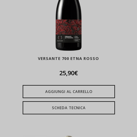
VERSANTE 700 ETNA ROSSO
25,90
€
AGGIUNGI AL CARRELLO
SCHEDA TECNICA