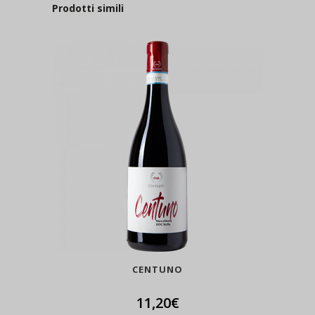
Prodotti simili
CENTUNO
11,20
€