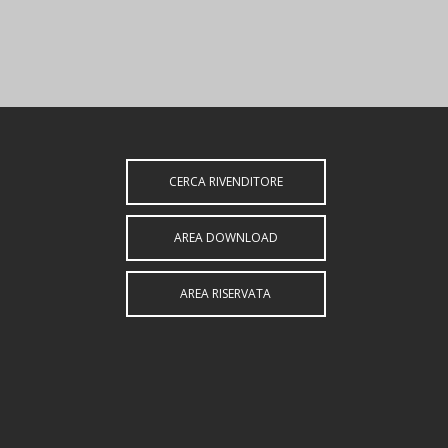
CERCA RIVENDITORE
AREA DOWNLOAD
AREA RISERVATA