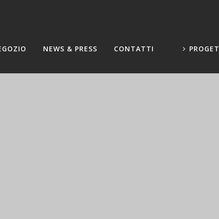
EGOZIO
NEWS & PRESS
CONTATTI
PROGET