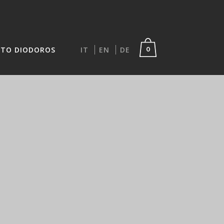
TO DIODOROS
IT
EN
DE
0