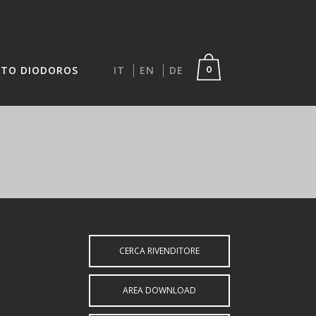
TO DIODOROS
IT
EN
DE
0
CERCA RIVENDITORE
AREA DOWNLOAD