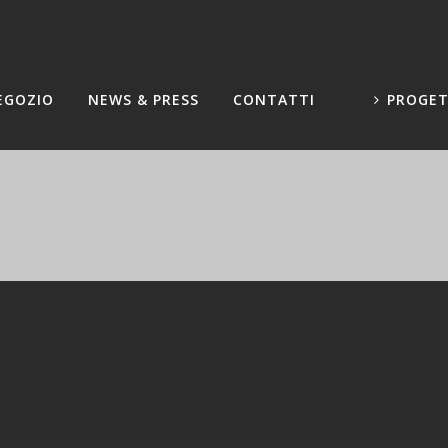
EGOZIO
NEWS & PRESS
CONTATTI
PROGET