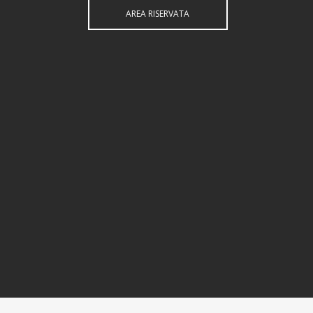
AREA RISERVATA