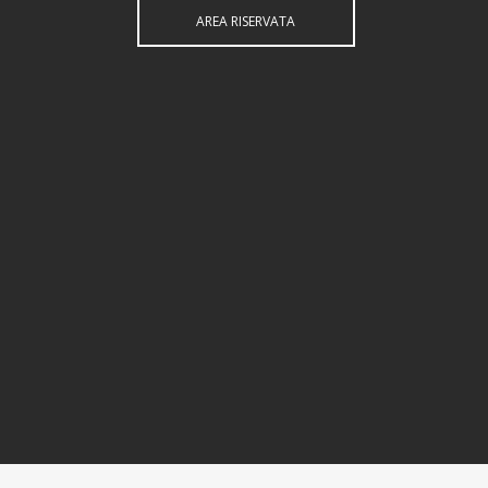
AREA RISERVATA