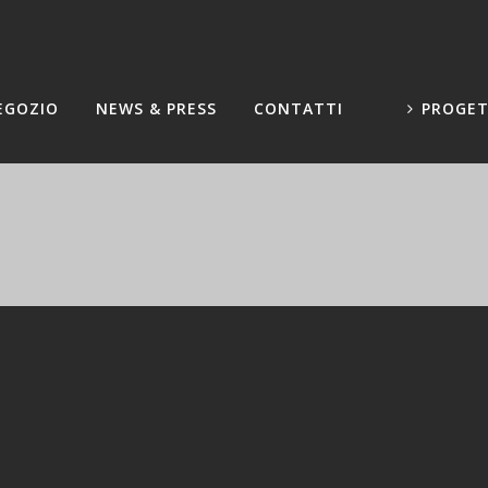
EGOZIO
NEWS & PRESS
CONTATTI
PROGET