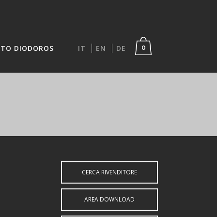
TO DIODOROS
IT
EN
DE
0
CERCA RIVENDITORE
AREA DOWNLOAD