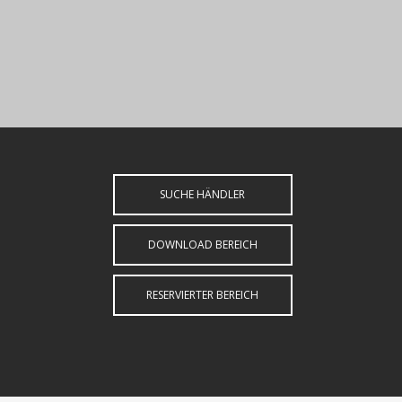
SUCHE HÄNDLER
DOWNLOAD BEREICH
RESERVIERTER BEREICH