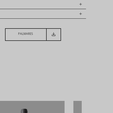
PALMARES