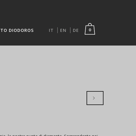
TO DIODOROS
IT
EN
DE
0