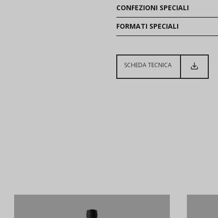
CONFEZIONI SPECIALI
FORMATI SPECIALI
SCHEDA TECNICA