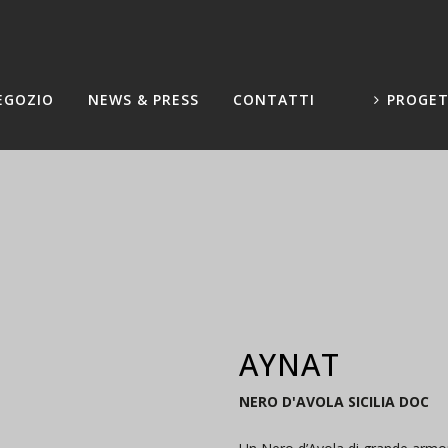
EGOZIO
NEWS & PRESS
CONTATTI
PROGET
AYNAT
NERO D'AVOLA SICILIA DOC