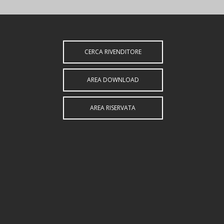
CERCA RIVENDITORE
AREA DOWNLOAD
AREA RISERVATA