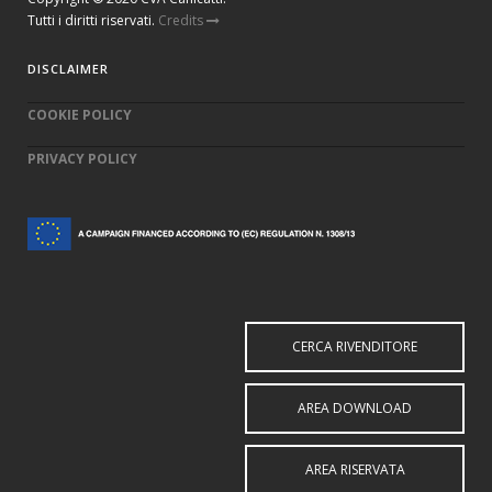
Tutti i diritti riservati.
Credits
DISCLAIMER
COOKIE POLICY
PRIVACY POLICY
CERCA RIVENDITORE
AREA DOWNLOAD
AREA RISERVATA