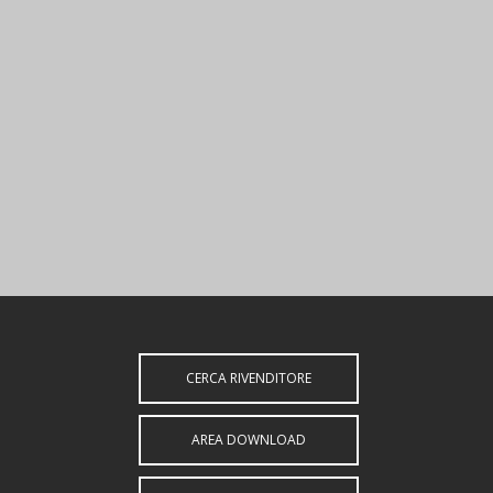
CERCA RIVENDITORE
AREA DOWNLOAD