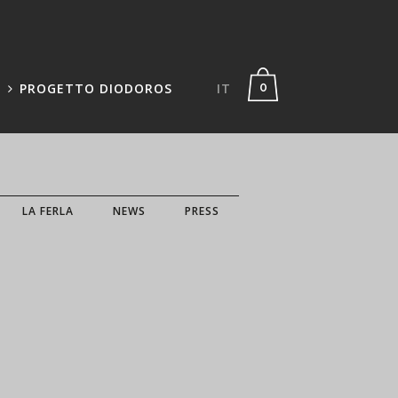
PROGETTO DIODOROS
IT
0
LA FERLA
NEWS
PRESS