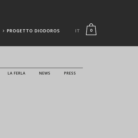
PROGETTO DIODOROS
IT
0
LA FERLA
NEWS
PRESS