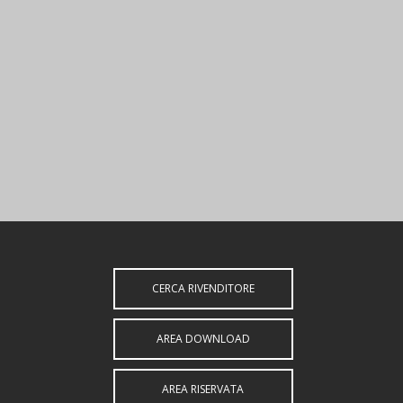
CERCA RIVENDITORE
AREA DOWNLOAD
AREA RISERVATA