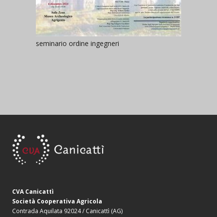
seminario ordine ingegneri
CVA Canicattì
Società Cooperativa Agricola
Contrada Aquilata 92024 / Canicattì (AG)