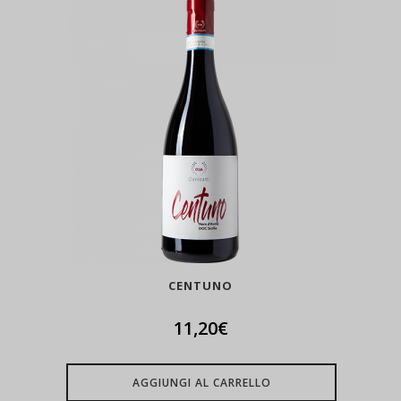
CENTUNO
11,20
€
AGGIUNGI AL CARRELLO