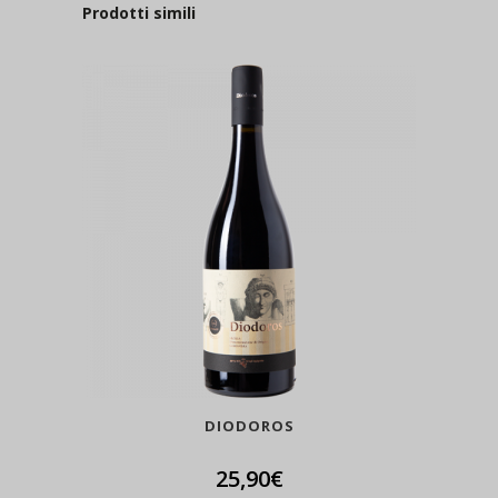
Prodotti simili
DIODOROS
25,90
€