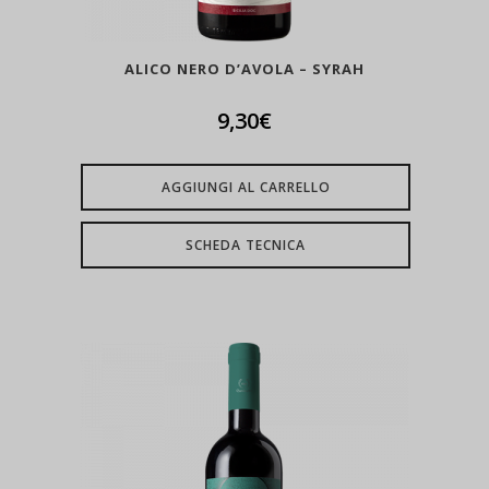
ALICO NERO D’AVOLA – SYRAH
9,30
€
AGGIUNGI AL CARRELLO
SCHEDA TECNICA