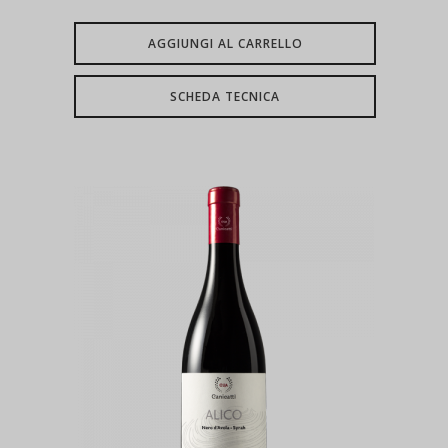
AGGIUNGI AL CARRELLO
SCHEDA TECNICA