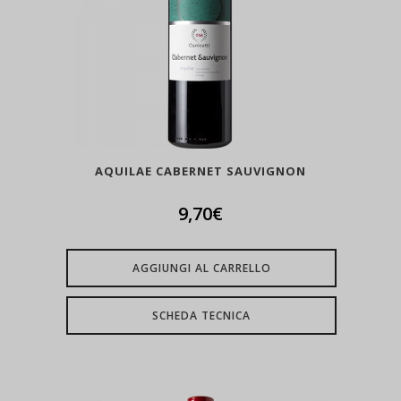
AQUILAE CABERNET SAUVIGNON
9,70
€
AGGIUNGI AL CARRELLO
SCHEDA TECNICA