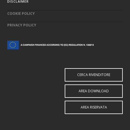
DISCLAIMER
COOKIE POLICY
PRIVACY POLICY
CERCA RIVENDITORE
AREA DOWNLOAD
AREA RISERVATA