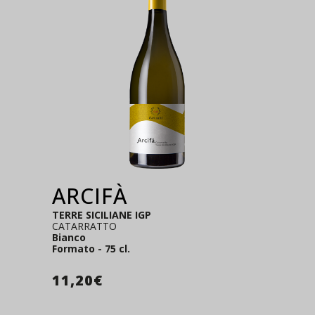
ARCIFÀ
TERRE SICILIANE IGP
CATARRATTO
Bianco
Formato - 75 cl.
11,20
€