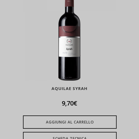
AQUILAE SYRAH
9,70
€
AGGIUNGI AL CARRELLO
SCHEDA TECNICA