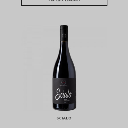
SCIALO