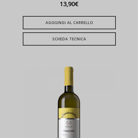
13,90
€
AGGIUNGI AL CARRELLO
SCHEDA TECNICA