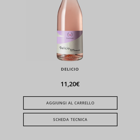
DELICIO
11,20
€
AGGIUNGI AL CARRELLO
SCHEDA TECNICA