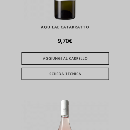
AQUILAE CATARRATTO
9,70
€
AGGIUNGI AL CARRELLO
SCHEDA TECNICA