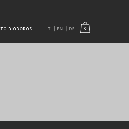
TO DIODOROS
IT
EN
DE
0