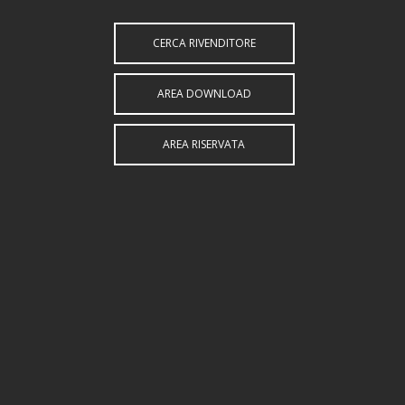
CERCA RIVENDITORE
AREA DOWNLOAD
AREA RISERVATA