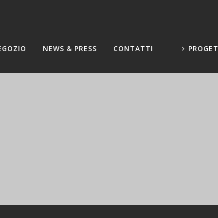
EGOZIO
NEWS & PRESS
CONTATTI
PROGET