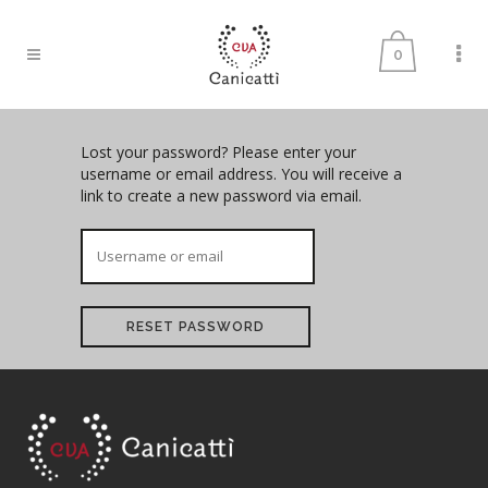
0
Lost your password? Please enter your
username or email address. You will receive a
link to create a new password via email.