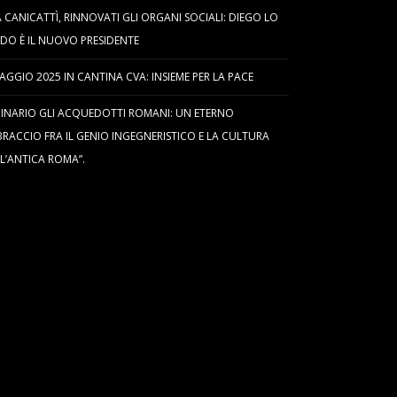
 CANICATTÌ, RINNOVATI GLI ORGANI SOCIALI: DIEGO LO
DO È IL NUOVO PRESIDENTE
AGGIO 2025 IN CANTINA CVA: INSIEME PER LA PACE
INARIO GLI ACQUEDOTTI ROMANI: UN ETERNO
RACCIO FRA IL GENIO INGEGNERISTICO E LA CULTURA
L’ANTICA ROMA”.