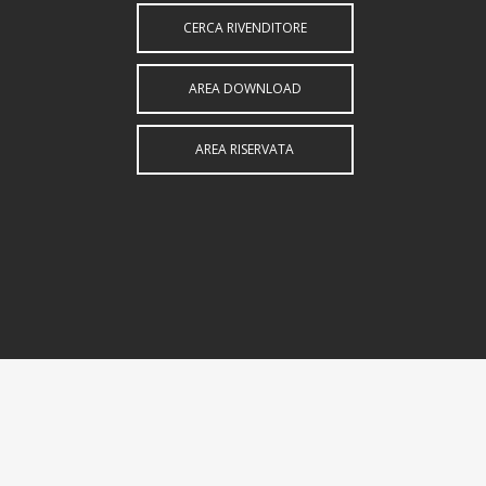
CERCA RIVENDITORE
AREA DOWNLOAD
AREA RISERVATA