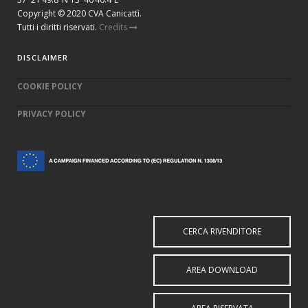
Copyright © 2020 CVA Canicattì.
Tutti i diritti riservati.
Credits
DISCLAIMER
COOKIE POLICY
PRIVACY POLICY
CERCA RIVENDITORE
AREA DOWNLOAD