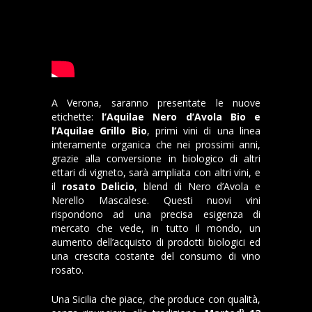
A Verona, saranno presentate le nuove
etichette:
l’Aquilae Nero d’Avola Bio e
l’Aquilae Grillo Bio
, primi vini di una linea
interamente organica che nei prossimi anni,
grazie alla conversione in biologico di altri
ettari di vigneto, sarà ampliata con altri vini, e
il
rosato Delicio
, blend di Nero d’Avola e
Nerello Mascalese. Questi nuovi vini
rispondono ad una precisa esigenza di
mercato che vede, in tutto il mondo, un
aumento dell’acquisto di prodotti biologici ed
una crescita costante del consumo di vino
rosato.
Una Sicilia che piace, che produce con qualità,