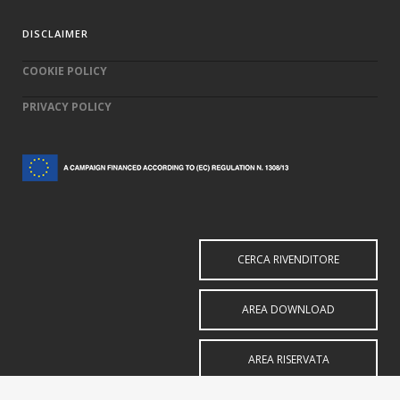
DISCLAIMER
COOKIE POLICY
PRIVACY POLICY
CERCA RIVENDITORE
AREA DOWNLOAD
AREA RISERVATA