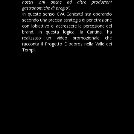
nostri vini anche ad altre produzioni
gastronomiche di pregio”.
In questo senso CVA Canicattì sta operando
secondo una precisa strategia di penetrazione
con l’obiettivo di accrescere la percezione del
brand. In questa logica, la Cantina, ha
realizzato un video promozionale che
racconta il Progetto Diodoros nella Valle dei
Templi.