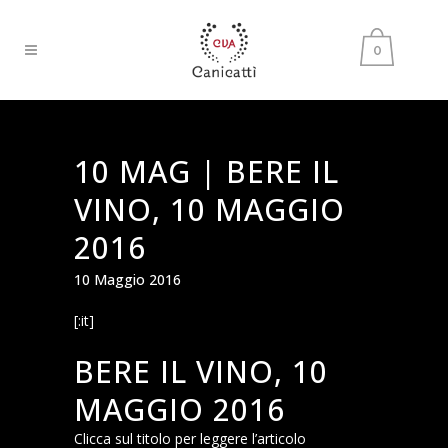
0
10 MAG |
BERE IL
VINO, 10 MAGGIO
2016
10 Maggio 2016
[:it]
BERE IL VINO, 10
MAGGIO 2016
Clicca sul titolo per leggere l’articolo