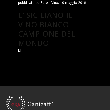
pubblicato su Bere il Vino, 10 maggio 2016
E’ SICILIANO IL
VINO BIANCO
CAMPIONE DEL
MONDO
[:]