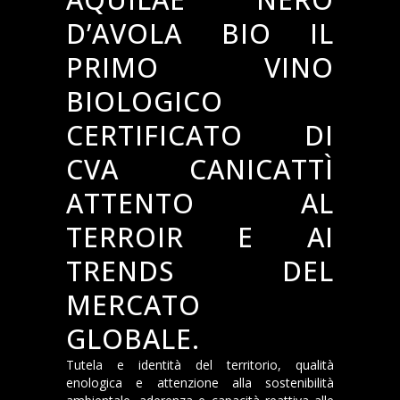
D’AVOLA BIO IL
PRIMO VINO
BIOLOGICO
CERTIFICATO DI
CVA CANICATTÌ
ATTENTO AL
TERROIR E AI
TRENDS DEL
MERCATO
GLOBALE.
Tutela e identità del territorio, qualità
enologica e attenzione alla sostenibilità