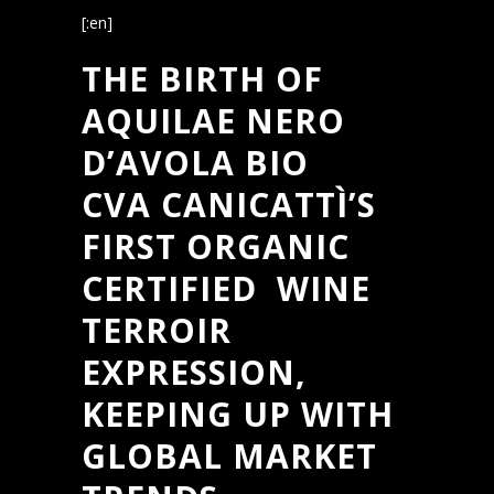
[:en]
THE BIRTH OF
AQUILAE NERO
D’AVOLA BIO
CVA CANICATTÌ’S
FIRST ORGANIC
CERTIFIED WINE
TERROIR
EXPRESSION,
KEEPING UP WITH
GLOBAL MARKET