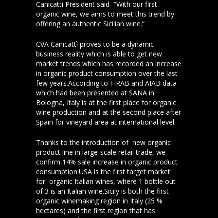
Canicattì President said- “With our first
organic wine, we aims to meet this trend by
offering an authentic Sicilian wine.”
CVA Canicattì proves to be a dynamic
business reality which is able to get new
market trends which has recorded an increase
in organic product consumption over the last
few years.According to FIRAB and AIAB data
which had been presented at SANA in
Bologna, Italy is at the first place for organic
wine production and at the second place after
Spain for vineyard area at international level.
Thanks to the introduction of new organic
product line in large-scale retail trade, we
confirm 14% sale increase in organic product
consumption.USA is the first target market
for organic Italian wines, where 1 bottle out
of 3 is an Italian wine.Sicily is both the first
organic winemaking region in Italy (25 %
hectares) and the first region that has