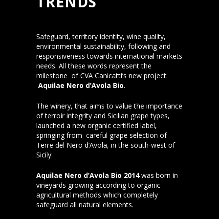
TRENDS
Safeguard, territory identity, wine quality,
environmental sustainability, following and
responsiveness towards international markets
needs. All these words represent the
milestone of CVA Canicattì’s new project:
Aquilae Nero d’Avola Bio
.
The winery, that aims to value the importance
of terroir integrity and Sicilian grape types,
launched a new organic certified label,
springing from careful grape selection of
Terre del Nero d’Avola, in the south-west of
Sicily.
Aquilae Nero d’Avola Bio 2014
was born in
vineyards growing according to organic
agricultural methods which completely
safeguard all natural elements.