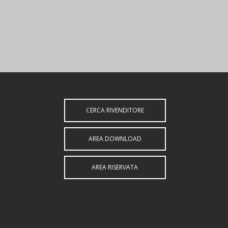
CERCA RIVENDITORE
AREA DOWNLOAD
AREA RISERVATA