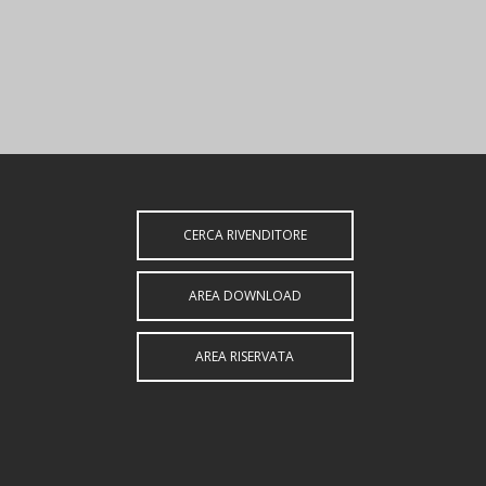
CERCA RIVENDITORE
AREA DOWNLOAD
AREA RISERVATA