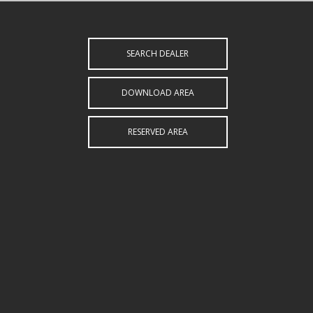
SEARCH DEALER
DOWNLOAD AREA
RESERVED AREA