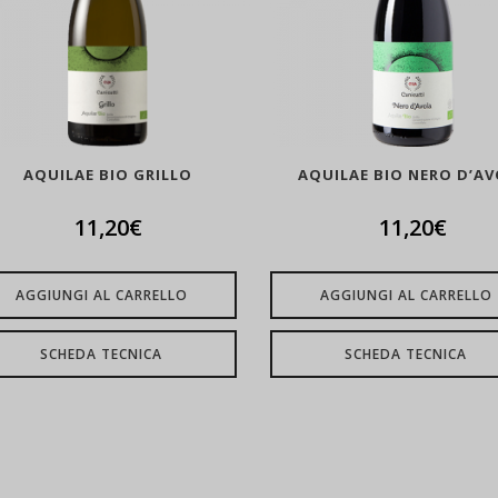
AQUILAE BIO GRILLO
AQUILAE BIO NERO D’A
11,20
€
11,20
€
AGGIUNGI AL CARRELLO
AGGIUNGI AL CARRELLO
SCHEDA TECNICA
SCHEDA TECNICA