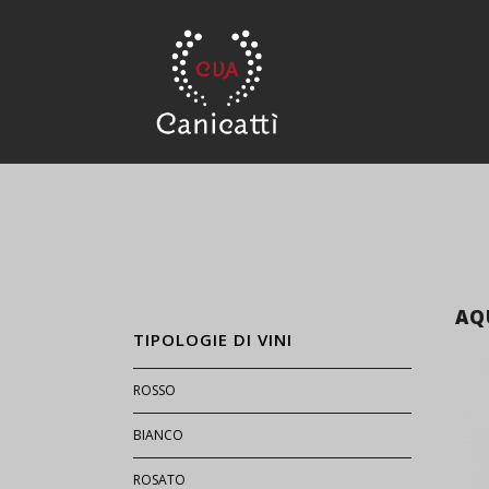
AQ
TIPOLOGIE DI VINI
ROSSO
BIANCO
ROSATO