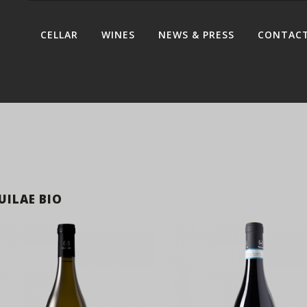
CELLAR
WINES
NEWS & PRESS
CONTAC
UILAE BIO