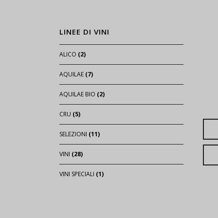
LINEE DI VINI
ALICO
(2)
AQUILAE
(7)
AQUILAE BIO
(2)
CRU
(5)
SELEZIONI
(11)
VINI
(28)
VINI SPECIALI
(1)