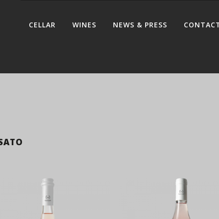
CELLAR
WINES
NEWS & PRESS
CONTAC
SATO