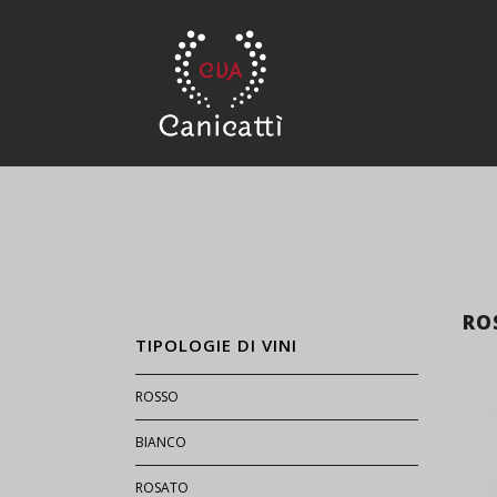
RO
TIPOLOGIE DI VINI
ROSSO
BIANCO
ROSATO