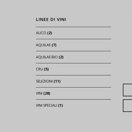
LINEE DI VINI
ALICO
(2)
AQUILAE
(7)
AQUILAE BIO
(2)
CRU
(5)
SELEZIONI
(11)
VINI
(28)
VINI SPECIALI
(1)