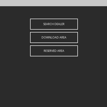
SEARCH DEALER
DOWNLOAD AREA
RESERVED AREA