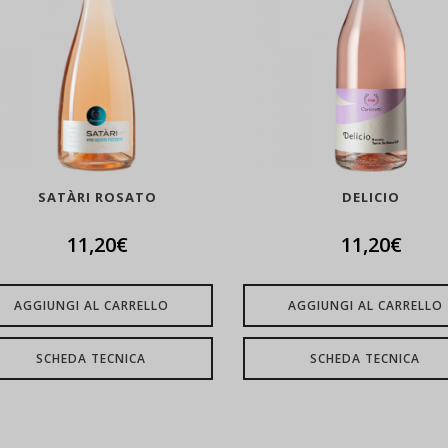
SATÀRI ROSATO
DELICIO
11,20
€
11,20
€
AGGIUNGI AL CARRELLO
AGGIUNGI AL CARRELLO
SCHEDA TECNICA
SCHEDA TECNICA