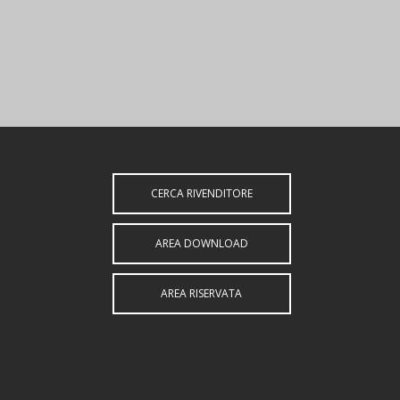
CERCA RIVENDITORE
AREA DOWNLOAD
AREA RISERVATA